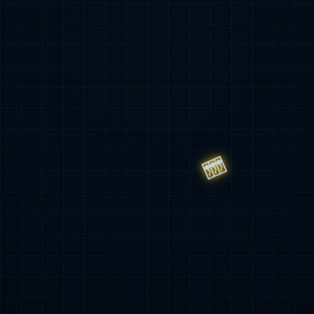
高温补贴
健康与福利
年度健康检查
职业病检查
员工幸福感发展