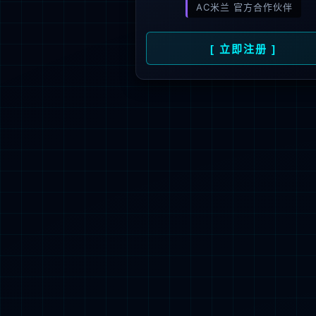
投资者关系
新闻资讯
加入我们
联系我们