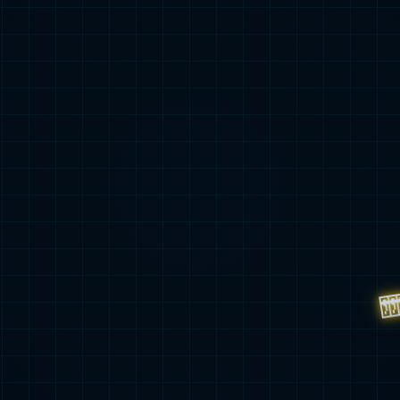
新一代抗体药物的开发，用以治疗癌症、自身免疫性疾病，心血
其他危及人类生命健康的重大疾病