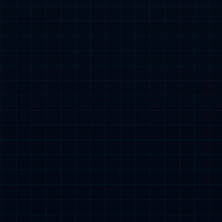
需求
生产与质量
建立了符合美国、欧盟、中国 GMP 要求的质量管理体系